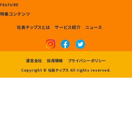
FEATURE
特集コンテンツ
社長チップスとは
サービス紹介
ニュース
運営会社
採用情報
プライバシーポリシー
Copyright © 社長チップス All rights reserved.