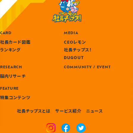
CARD
MEDIA
社長カード図鑑
CEOレモン
ランキング
社長チップス！
DUGOUT
RESEARCH
COMMUNITY / EVENT
脳内リサーチ
FEATURE
特集コンテンツ
社長チップスとは
サービス紹介
ニュース