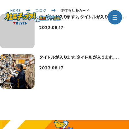
HOME
ブログ
旅する社長カード
タイトルが入ります2。タイトルが入ります2。...
2022.08.17
タイトルが入ります。タイトルが入ります。...
2022.08.17