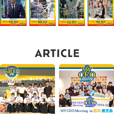
ARTICLE