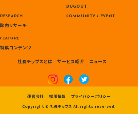
DUGOUT
RESEARCH
COMMUNITY / EVENT
脳内リサーチ
FEATURE
特集コンテンツ
社長チップスとは
サービス紹介
ニュース
運営会社
採用情報
プライバシーポリシー
Copyright © 社長チップス All rights reserved.