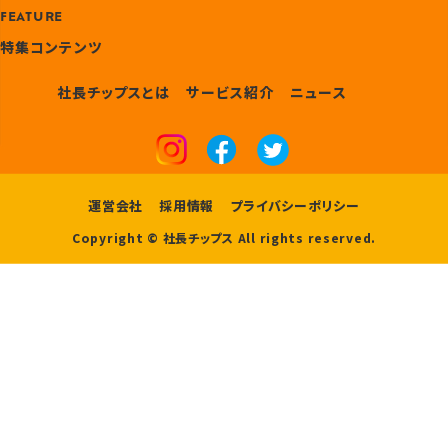
FEATURE
特集コンテンツ
社長チップスとは
サービス紹介
ニュース
運営会社
採用情報
プライバシーポリシー
Copyright © 社長チップス All rights reserved.