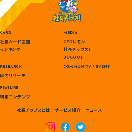
CARD
MEDIA
社長カード図鑑
CEOレモン
ランキング
社長チップス！
DUGOUT
RESEARCH
COMMUNITY / EVENT
脳内リサーチ
FEATURE
特集コンテンツ
社長チップスとは
サービス紹介
ニュース