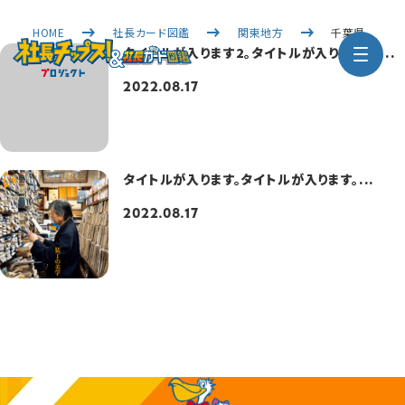
HOME
社長カード図鑑
関東地方
千葉県
タイトルが入ります2。タイトルが入ります2。...
2022.08.17
タイトルが入ります。タイトルが入ります。...
2022.08.17