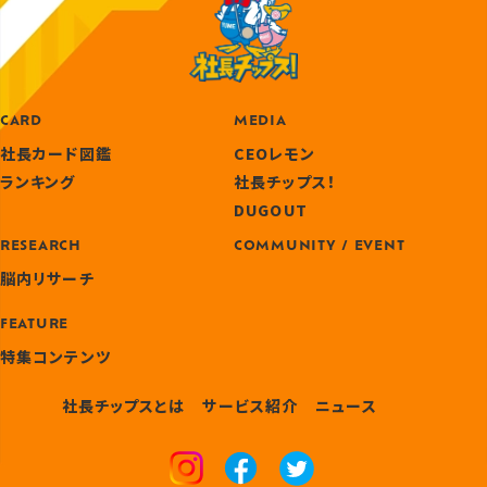
CARD
MEDIA
社長カード図鑑
CEOレモン
ランキング
社長チップス！
DUGOUT
RESEARCH
COMMUNITY / EVENT
脳内リサーチ
FEATURE
特集コンテンツ
社長チップスとは
サービス紹介
ニュース