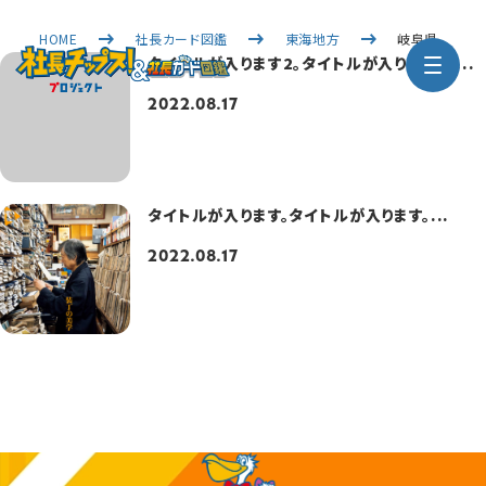
HOME
社長カード図鑑
東海地方
岐阜県
タイトルが入ります2。タイトルが入ります2。...
2022.08.17
タイトルが入ります。タイトルが入ります。...
2022.08.17