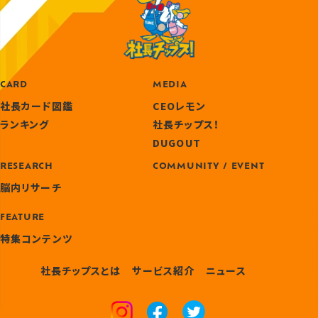
CARD
MEDIA
社長カード図鑑
CEOレモン
ランキング
社長チップス！
DUGOUT
RESEARCH
COMMUNITY / EVENT
脳内リサーチ
FEATURE
特集コンテンツ
社長チップスとは
サービス紹介
ニュース