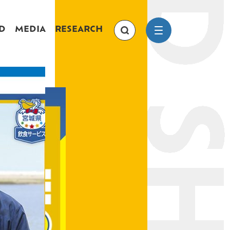
D
MEDIA
RESEARCH