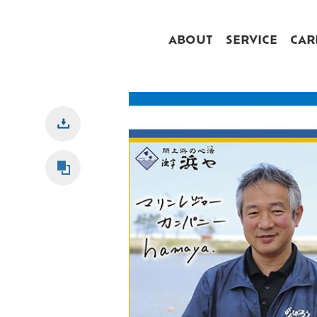
ABOUT
SERVICE
CAR