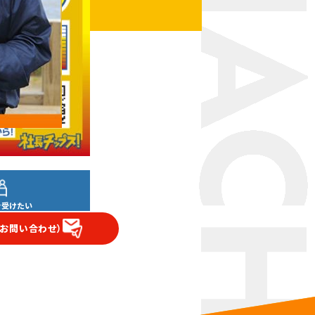
を受けたい
（お問い合わせ）