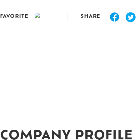
FAVORITE
SHARE
COMPANY PROFILE