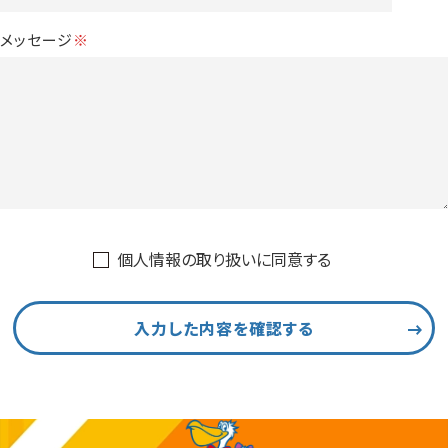
メッセージ
※
個人情報の取り扱いに同意する