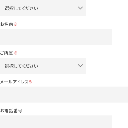
お名前
※
ご所属
※
メールアドレス
※
お電話番号