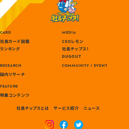
CARD
MEDIA
社長カード図鑑
CEOレモン
ランキング
社長チップス！
DUGOUT
RESEARCH
COMMUNITY / EVENT
脳内リサーチ
FEATURE
特集コンテンツ
社長チップスとは
サービス紹介
ニュース