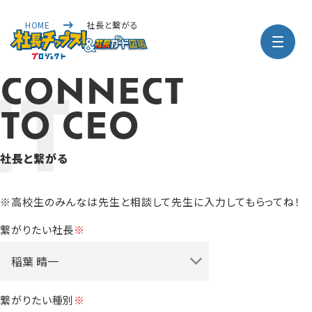
HOME
社長と繋がる
CONNECT
TO CEO
社長と繋がる
※高校生のみんなは先生と相談して先生に入力してもらってね！
繋がりたい社長
※
繋がりたい種別
※