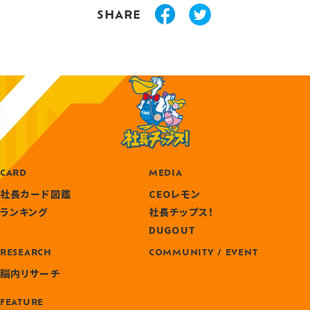
SHARE
CARD
MEDIA
社長カード図鑑
CEOレモン
ランキング
社長チップス！
DUGOUT
RESEARCH
COMMUNITY / EVENT
脳内リサーチ
FEATURE