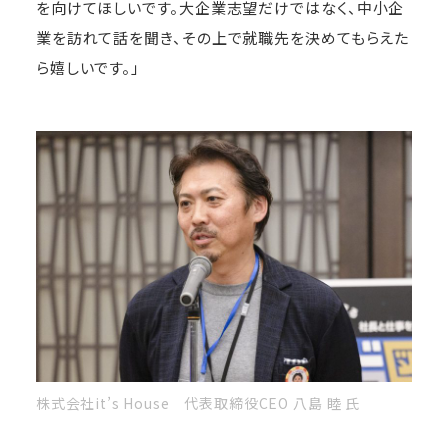
を向けてほしいです。大企業志望だけではなく、中小企
業を訪れて話を聞き、その上で就職先を決めてもらえた
ら嬉しいです。」
株式会社it’s House 代表取締役CEO 八島 睦 氏