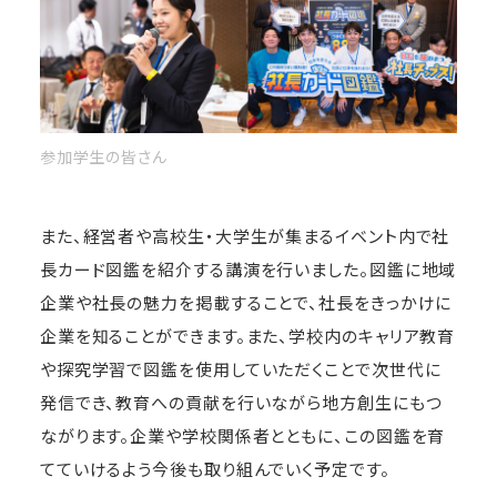
参加学生の皆さん
また、経営者や高校生・大学生が集まるイベント内で社
長カード図鑑を紹介する講演を行いました。図鑑に地域
企業や社長の魅力を掲載することで、社長をきっかけに
企業を知ることができます。また、学校内のキャリア教育
や探究学習で図鑑を使用していただくことで次世代に
発信でき、教育への貢献を行いながら地方創生にもつ
ながります。企業や学校関係者とともに、この図鑑を育
てていけるよう今後も取り組んでいく予定です。