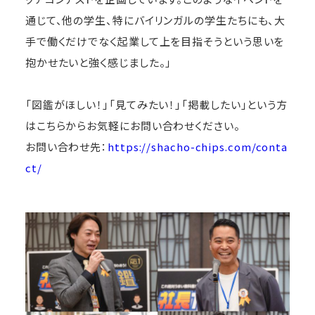
通じて、他の学生、特にバイリンガルの学生たちにも、大
手で働くだけでなく起業して上を目指そうという思いを
抱かせたいと強く感じました。」
「図鑑がほしい！」「見てみたい！」「掲載したい」という方
はこちらからお気軽にお問い合わせください。
お問い合わせ先
：
https://shacho-chips.com/conta
ct/