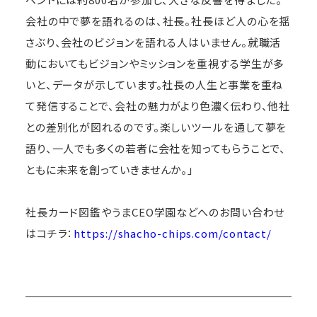
会社の中で夢を語れるのは、社長。社長ほど人の心を揺
さぶり、会社のビジョンを語れる人はいません。就職活
動においてもビジョンやミッションを重視する学生が多
いと、データが示しています。社長の人生と事業を重ね
て発信することで、会社の魅力がより色濃く伝わり、他社
との差別化が図れるのです。楽しいツールを通して夢を
語り、一人でも多くの若者に会社を知ってもらうことで、
ともに未来を創っていきませんか。」
社長カード図鑑やうまCEO学園などへのお問い合わせ
はコチラ：
https://shacho-chips.com/contact/