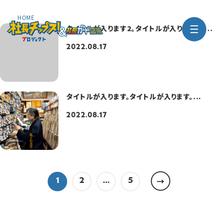
HOME
タイトルが入ります2。タイトルが入ります2。...
2022.08.17
タイトルが入ります。タイトルが入ります。...
2022.08.17
→
1
2
…
5