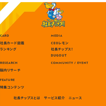
CARD
MEDIA
社長カード図鑑
CEOレモン
ランキング
社長チップス！
DUGOUT
RESEARCH
COMMUNITY / EVENT
脳内リサーチ
FEATURE
特集コンテンツ
社長チップスとは
サービス紹介
ニュース