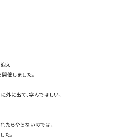
に迎え
埼玉＞を開催しました。
に外に出て、学んでほしい、
れたらやらないのでは、
した。