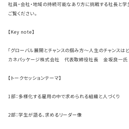
社員・会社・地域の持続可能なあり方に挑戦する社長と学
ご覧ください。
【Key note】
「グローバル展開とチャンスの掴み方～人生のチャンスはど
カネパッケージ株式会社 代表取締役社長 金坂良一氏
【トークセッションテーマ】
1部：多様化する雇用の中で求められる組織と人づくり
2部：学生が語る、求めるリーダー像