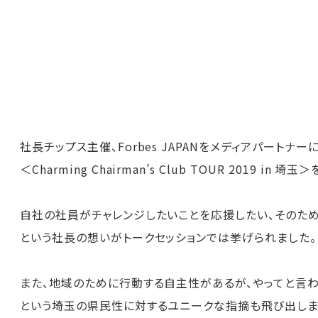
社長チップス主催、Forbes JAPANをメディアパートナー
＜Charming Chairman’s Club TOUR 2019 in 
自社の社員がチャレンジしたいことを応援したい、そのため
という社長の想いがトークセッションでは挙げられました。
また、地域のために行動する自主性があるが、やってと言わ
という埼玉の県民性に対するユニークな指摘も飛び出しま