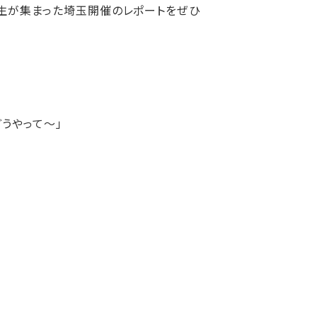
生が集まった埼玉開催のレポートをぜひ
うやって～」