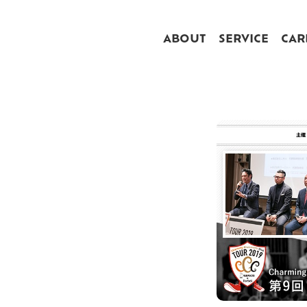
ABOUT
SERVICE
CAR