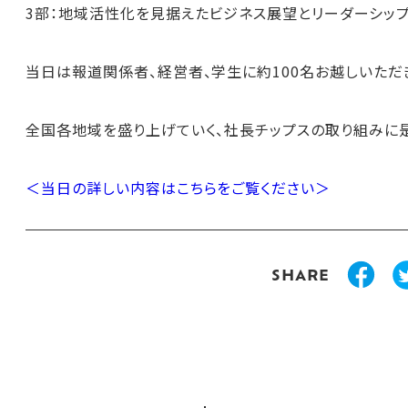
3部：地域活性化を見据えたビジネス展望とリーダーシッ
当日は報道関係者、経営者、学生に約100名お越しいただ
全国各地域を盛り上げていく、社長チップスの取り組みに
＜当日の詳しい内容はこちらをご覧ください＞
SHARE