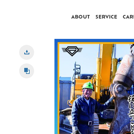
ABOUT
SERVICE
CAR