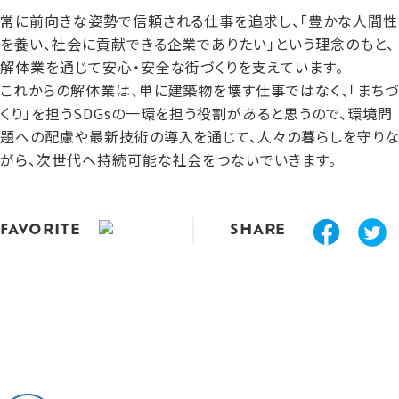
常に前向きな姿勢で信頼される仕事を追求し、「豊かな人間性
を養い、社会に貢献できる企業でありたい」という理念のもと、
解体業を通じて安心・安全な街づくりを支えています。
これからの解体業は、単に建築物を壊す仕事ではなく、「まちづ
くり」を担うSDGsの一環を担う役割があると思うので、環境問
題への配慮や最新技術の導入を通じて、人々の暮らしを守り
がら、次世代へ持続可能な社会をつないでいきます。
FAVORITE
SHARE
CEO