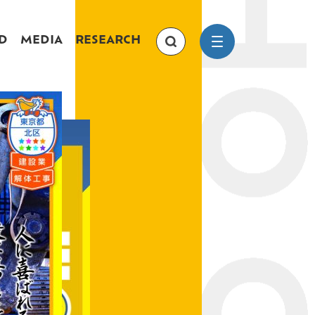
D
MEDIA
RESEARCH