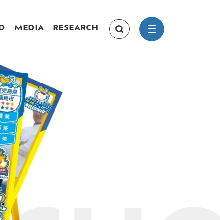
D
MEDIA
RESEARCH