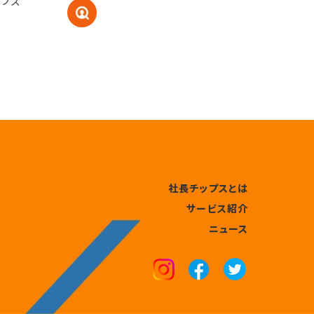
ーブズ
社長チップスとは
サービス紹介
ニュース