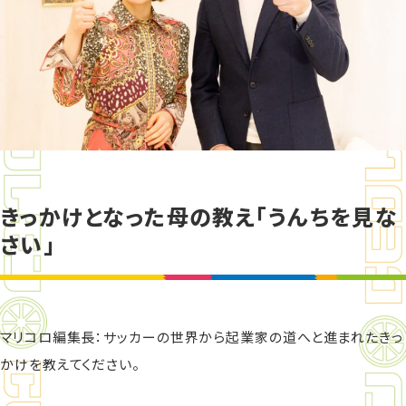
きっかけとなった母の教え「うんちを見な
さい」
マリコロ編集長：サッカーの世界から起業家の道へと進まれたきっ
かけを教えてください。