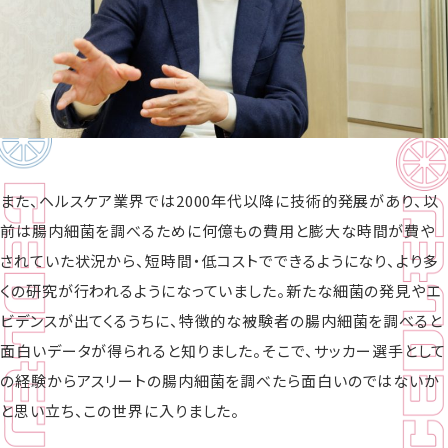
また、ヘルスケア業界では2000年代以降に技術的発展があり、以
前は腸内細菌を調べるために何億もの費用と膨大な時間が費や
されていた状況から、短時間・低コストでできるようになり、より多
くの研究が行われるようになっていました。新たな細菌の発見やエ
ビデンスが出てくるうちに、特徴的な被験者の腸内細菌を調べると
面白いデータが得られると知りました。そこで、サッカー選手として
の経験からアスリートの腸内細菌を調べたら面白いのではないか
と思い立ち、この世界に入りました。