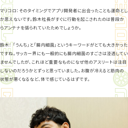
マリコロ：そのタイミングでアプリ開発者に出会ったことも運命とし
か思えないです。鈴木社長がすぐに行動を起こされたのは普段か
らアンテナを張られていたためでしょうか。
鈴木： 「うんち」と「腸内細菌」というキーワードがとても大きかった
ですね。サッカー界にも一般的にも腸内細菌のすごさは浸透してい
ませんでしたが、これほど重要なものになぜ他のアスリートは注目
しないのだろうかとずっと思っていました。お腹が冷えると筋肉の
状態が悪くなるなど、体で感じているはずです。