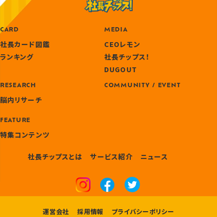
CARD
MEDIA
社長カード図鑑
CEOレモン
ランキング
社長チップス！
DUGOUT
RESEARCH
COMMUNITY / EVENT
脳内リサーチ
FEATURE
特集コンテンツ
社長チップスとは
サービス紹介
ニュース
運営会社
採用情報
プライバシーポリシー