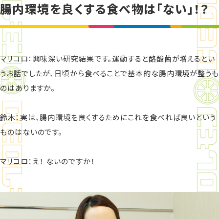
腸内環境を良くする食べ物は「ない」！？
マリコロ：興味深い研究結果です。運動すると酪酸菌が増えるとい
うお話でしたが、日頃から食べることで基本的な腸内環境が整うも
のはありますか。
鈴木：実は、腸内環境を良くするためにこれを食べれば良いという
ものはないのです。
マリコロ：え！ ないのですか！