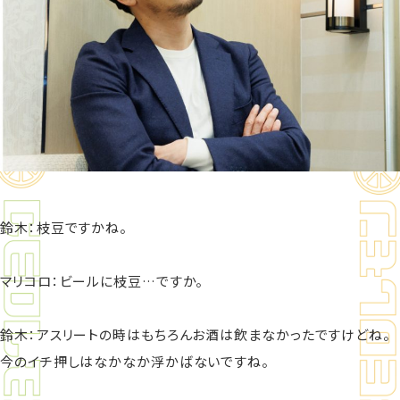
鈴木：枝豆ですかね。
マリコロ：ビールに枝豆…ですか。
鈴木：アスリートの時はもちろんお酒は飲まなかったですけどね。
今のイチ押しはなかなか浮かばないですね。