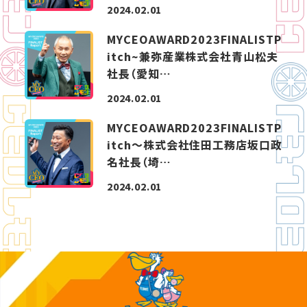
2024.02.01
MYCEOAWARD2023FINALISTP
itch~兼弥産業株式会社青山松夫
社長（愛知…
2024.02.01
MYCEOAWARD2023FINALISTP
itch～株式会社住田工務店坂口政
名社長（埼…
2024.02.01