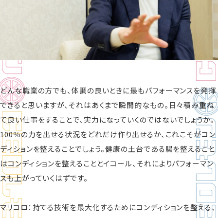
どんな職業の方でも、体調の良いときに最もパフォーマンスを発揮
できると思いますが、それはあくまで瞬間的なもの。日々積み重ね
て良い仕事をすることで、実力になっていくのではないでしょうか。
100％の力を出せる状況をどれだけ作り出せるか、これこそがコン
ディションを整えることでしょう。健康の土台である腸を整えること
はコンディションを整えることとイコール、それによりパフォーマン
スも上がっていくはずです。
マリコロ：持てる技術を最大化するためにコンディションを整える、