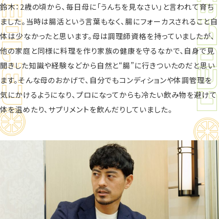
鈴木：2歳の頃から、毎日母に「うんちを見なさい」と言われて育ち
ました。当時は腸活という言葉もなく、腸にフォーカスされること自
体は少なかったと思います。母は調理師資格を持っていましたが、
他の家庭と同様に料理を作り家族の健康を守るなかで、自身で見
聞きした知識や経験などから自然と“腸”に行きついたのだと思い
ます。そんな母のおかげで、自分でもコンディションや体調管理を
気にかけるようになり、プロになってからも冷たい飲み物を避けて
体を温めたり、サプリメントを飲んだりしていました。