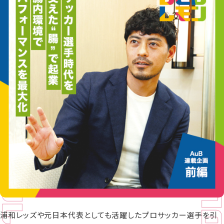
浦和レッズや元日本代表としても活躍したプロサッカー選手を引