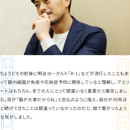
ちょうどその前後に明治ヨーグルト「R-1」などが流行したこともあ
って腸内細菌が免疫や花粉症予防に関係していると理解し、アスリ
ートはもちろん、全ての人にとって間違いなく重要だと確信しまし
た。母が「腸が大事だからね」と念仏のように唱え、自分が30年ほ
ど続けてきたことは間違っていなかったのだと、線で繋がったよう
な気がしました。