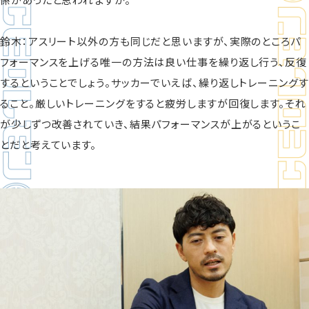
鈴木：アスリート以外の方も同じだと思いますが、実際のところパ
フォーマンスを上げる唯一の方法は良い仕事を繰り返し行う、反復
するということでしょう。サッカーでいえば、繰り返しトレーニングす
ること。厳しいトレーニングをすると疲労しますが回復します。それ
が少しずつ改善されていき、結果パフォーマンスが上がるというこ
とだと考えています。