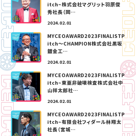
itch~株式会社マグリット羽原俊
秀社長（岡…
2024.02.01
MYCEOAWARD2023FINALISTP
itch～CHAMPION株式会社黒坂
鍍金工…
2024.02.01
MYCEOAWARD2023FINALISTP
itch~東亜非破壊検査株式会社中
山祥太郎社…
2024.02.01
MYCEOAWARD2023FINALISTP
itch~有限会社フィダール林翔太
社長（宮城…