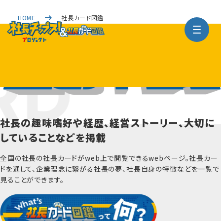
HOME
社長カード図鑑
社長の趣味嗜好や経歴、経営ストーリー、大切に
していることなどを掲載
全国の社長の社長カードがweb上で閲覧できるwebページ。社長カー
ドを通して、企業理念に繋がる社長の夢、社長自身の特徴などを一覧で
見ることができます。