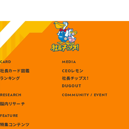
CARD
MEDIA
社長カード図鑑
CEOレモン
ランキング
社長チップス！
DUGOUT
RESEARCH
COMMUNITY / EVENT
脳内リサーチ
FEATURE
特集コンテンツ